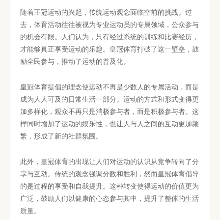
随着王冠运动的兴起，传统运动观念面临空前的挑战。过
去，体育活动往往被视为专业运动员的专属领域，公众参与
的机会有限。人们认为，只有经过系统的训练和比赛经历，
才能够真正享受运动的乐趣。皇冠体育打破了这一壁垒，鼓
励全民参与，推动了运动的普及化。
皇冠体育提倡的理念使运动不再是少数人的专属活动，而是
成为人人可及的日常生活一部分。运动的方式和形式变得更
加多样化，观众不再只是消极参与者，而是积极参与者。这
样同时增加了运动的娱乐性，也让人与人之间的互动更加频
繁，形成了新的社群氛围。
此外，皇冠体育的出现让人们对运动的认识从竞争转向了分
享与互动。传统的观念强调分数和胜利，然而皇冠体育倡导
的是过程的享受和自我提升。这种转变使得运动的价值更为
广泛，鼓励人们以健康的心态参与其中，提升了整体的生活
质量。