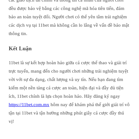
các giao dịch tài chính và thông tin cá nhân của người chơi
đều được bảo vệ bằng các công nghệ mã hóa tiên tiến, đảm
bảo an toàn tuyệt đối. Người chơi có thể yên tâm trải nghiệm
các dịch vụ tại 11bet mà không cần lo lắng về vấn đề bảo mật
thông tin.
Kết Luận
11bet là sự kết hợp hoàn hảo giữa cá cược thể thao và giải trí
trực tuyến, mang đến cho người chơi những trải nghiệm tuyệt
vời với sự đa dạng, chất lượng và uy tín. Nếu bạn đang tìm
kiếm một nền tảng cá cược an toàn, hiện đại và đầy đủ tiện
ích, 11bet chính là lựa chọn hoàn hảo. Hãy đăng ký ngay
https://11bet.com.mx
hôm nay để khám phá thế giới giải trí vô
tận tại 11bet và tận hưởng những phút giây cá cược đầy thú
vị!