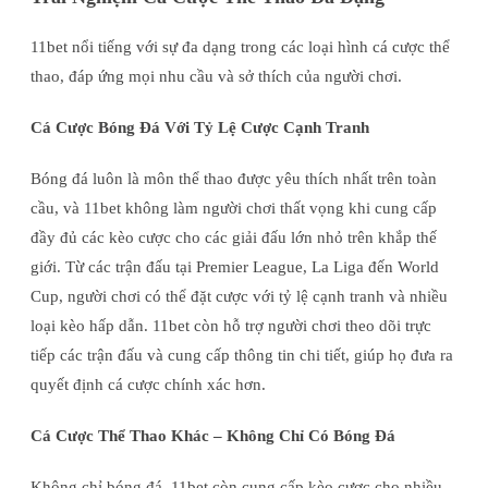
11bet nổi tiếng với sự đa dạng trong các loại hình cá cược thể
thao, đáp ứng mọi nhu cầu và sở thích của người chơi.
Cá Cược Bóng Đá Với Tỷ Lệ Cược Cạnh Tranh
Bóng đá luôn là môn thể thao được yêu thích nhất trên toàn
cầu, và 11bet không làm người chơi thất vọng khi cung cấp
đầy đủ các kèo cược cho các giải đấu lớn nhỏ trên khắp thế
giới. Từ các trận đấu tại Premier League, La Liga đến World
Cup, người chơi có thể đặt cược với tỷ lệ cạnh tranh và nhiều
loại kèo hấp dẫn. 11bet còn hỗ trợ người chơi theo dõi trực
tiếp các trận đấu và cung cấp thông tin chi tiết, giúp họ đưa ra
quyết định cá cược chính xác hơn.
Cá Cược Thể Thao Khác – Không Chỉ Có Bóng Đá
Không chỉ bóng đá, 11bet còn cung cấp kèo cược cho nhiều