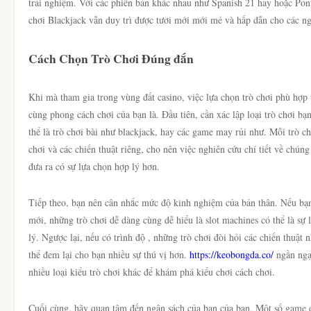
trải nghiệm. Với các phiên bản khác nhau như Spanish 21 hay hoặc Pon
chơi Blackjack vẫn duy trì được tươi mới mới mẻ và hấp dẫn cho các ng
Cách Chọn Trò Chơi Đúng đắn
Khi mà tham gia trong vùng đất casino, việc lựa chọn trò chơi phù hợp 
cùng phong cách chơi của bạn là. Đầu tiên, cần xác lập loại trò chơi bạn
thể là trò chơi bài như blackjack, hay các game may rủi như. Mỗi trò ch
chơi và các chiến thuật riêng, cho nên việc nghiên cứu chí tiết về chún
đưa ra có sự lựa chọn hợp lý hơn.
Tiếp theo, bạn nên cân nhắc mức độ kinh nghiệm của bản thân. Nếu bạn
mới, những trò chơi dễ dàng cùng dễ hiểu là slot machines có thể là sự
lý. Ngược lại, nếu có trình độ , những trò chơi đòi hỏi các chiến thuật 
thể đem lại cho bạn nhiều sự thú vị hơn.
https://keobongda.co/
ngần ngạ
nhiều loại kiểu trò chơi khác để khám phá kiểu chơi cách chơi.
Cuối cùng, hãy quan tâm đến ngân sách của bạn của bạn. Một số game 