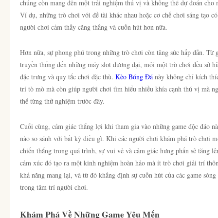
chúng còn mang đến một trải nghiệm thú vị và không thể dự đoán cho 
Ví dụ, những trò chơi với đề tài khác nhau hoặc cơ chế chơi sáng tạo c
người chơi cảm thấy căng thẳng và cuốn hút hơn nữa.
Hơn nữa, sự phong phú trong những trò chơi còn tăng sức hấp dẫn. Từ
truyền thống đến những máy slot đương đại, mỗi một trò chơi đều sở hữ
đặc trưng và quy tắc chơi đặc thù.
Kèo Bóng Đá
này không chỉ kích thí
trí tò mò mà còn giúp người chơi tìm hiểu nhiều khía cạnh thú vị mà n
thể từng thử nghiệm trước đây.
Cuối cùng, cảm giác thắng lợi khi tham gia vào những game độc đáo n
nào so sánh với bất kỳ điều gì. Khi các người chơi khám phá trò chơi m
chiến thắng trong quá trình, sự vui vẻ và cảm giác hưng phấn sẽ tăng l
cảm xúc đó tạo ra một kinh nghiệm hoàn hảo mà ít trò chơi giải trí thô
khả năng mang lại, và từ đó khẳng định sự cuốn hút của các game sòng 
trong tâm trí người chơi.
Khám Phá Về Những Game Yêu Mến