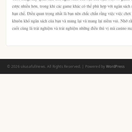
cược nhiều hơn, trong khi các game khác có thể phù hợp với ngân sách 
hạn chế. Điều quan trọng nhất là bạn nên chắc chắn rằng việc việc chơ
khuôn khổ ngân sách của bạn và mang lại và mang lại niềm vui. Nhớ r
cuối cùng là trải nghiệm và trải nghiệm những điều thú vị mà casino ma
© 2026 ukusafullnews. All Rights Reserved. | Powered by
WordPress