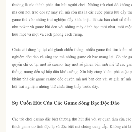
thường là các thành phần thu hút người chơi. Những trò chơi đó không 
mà còn nơi trao đổi sự may rủi mà còn mà là các cuộc phiêu lưu đầy thú
game thủ vào những trải nghiệm đầy khác biệt. Từ các bàn chơi cổ điể
như poker và game bài đến với những máy đánh bạc mới nhất, mỗi một
hữu một và một và cách phong cách riêng.
Chưa chỉ dừng lại tại cái giành chiến thắng, nhiều game thủ tìm kiếm n
nghiệm độc đáo và sáng tạo mà những game cờ bạc mang lại. Có các g
quyền chỉ có tại một số casino, hay một số phiên bản mới mẻ từ các ga
thống, mang đến sự hấp dẫn khó cưỡng. Xin hãy cùng khám phá cuộc p
khám phá các game casino độc quyền mà nơi bạn còn vài sự giải trí mà
hội trải nghiệm những thứ chưa từng thấy trước đây.
Sự Cuốn Hút Của Các Game Sòng Bạc Độc Đáo
Các trò chơi casino đặc biệt thường thu hút đối với sự quan tâm của các
thích game do tính độc lạ và độc biệt mà chúng cung cấp. Không chỉ là s