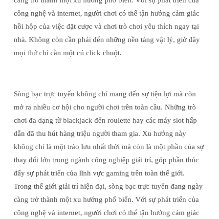
càng trở thành một xu hướng phổ biến. Với sự phát triển của
công nghệ và internet, người chơi có thể tận hưởng cảm giác
hồi hộp của việc đặt cược và chơi trò chơi yêu thích ngay tại
nhà. Không còn cần phải đến những nền tảng vật lý, giờ đây
mọi thứ chỉ cần một cú click chuột.
Sòng bạc trực tuyến không chỉ mang đến sự tiện lợi mà còn
mở ra nhiều cơ hội cho người chơi trên toàn cầu. Những trò
chơi đa dạng từ blackjack đến roulette hay các máy slot hấp
dẫn đã thu hút hàng triệu người tham gia. Xu hướng này
không chỉ là một trào lưu nhất thời mà còn là một phần của sự
thay đổi lớn trong ngành công nghiệp giải trí, góp phần thúc
đẩy sự phát triển của lĩnh vực gaming trên toàn thế giới.
Trong thế giới giải trí hiện đại, sòng bạc trực tuyến đang ngày
càng trở thành một xu hướng phổ biến. Với sự phát triển của
công nghệ và internet, người chơi có thể tận hưởng cảm giác