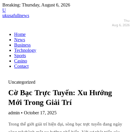
Breaking:
Thursday, August 6, 2026
U
ukusafullnews
Thu
Aug 6, 2026
Home
News
Business
Technology
Sports
Casino
Contact
Uncategorized
Cờ Bạc Trực Tuyến: Xu Hướng
Mới Trong Giải Trí
admin • October 17, 2025
Trong thế giới giải trí hiện đại, sòng bạc trực tuyến đang ngày