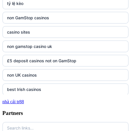
tỷ lệ kèo
non GamStop casinos
casino sites
non gamstop casino uk
£5 deposit casinos not on GamStop
non UK casinos
best Irish casinos
nhà cái tr88
tg 88
Partners
TR88