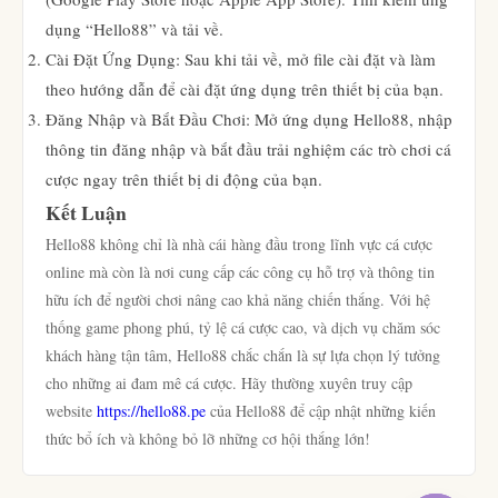
dụng “Hello88” và tải về.
Cài Đặt Ứng Dụng: Sau khi tải về, mở file cài đặt và làm
theo hướng dẫn để cài đặt ứng dụng trên thiết bị của bạn.
Đăng Nhập và Bắt Đầu Chơi: Mở ứng dụng Hello88, nhập
thông tin đăng nhập và bắt đầu trải nghiệm các trò chơi cá
cược ngay trên thiết bị di động của bạn.
Kết Luận
Hello88 không chỉ là nhà cái hàng đầu trong lĩnh vực cá cược
online mà còn là nơi cung cấp các công cụ hỗ trợ và thông tin
hữu ích để người chơi nâng cao khả năng chiến thắng. Với hệ
thống game phong phú, tỷ lệ cá cược cao, và dịch vụ chăm sóc
khách hàng tận tâm, Hello88 chắc chắn là sự lựa chọn lý tưởng
cho những ai đam mê cá cược. Hãy thường xuyên truy cập
website
https://hello88.pe
của Hello88 để cập nhật những kiến
thức bổ ích và không bỏ lỡ những cơ hội thắng lớn!