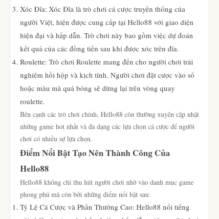
Xóc Đĩa: Xóc Đĩa là trò chơi cá cược truyền thống của
người Việt, hiện được cung cấp tại Hello88 với giao diện
hiện đại và hấp dẫn. Trò chơi này bao gồm việc dự đoán
kết quả của các đồng tiền sau khi được xóc trên đĩa.
Roulette: Trò chơi Roulette mang đến cho người chơi trải
nghiệm hồi hộp và kịch tính. Người chơi đặt cược vào số
hoặc màu mà quả bóng sẽ dừng lại trên vòng quay
roulette.
Bên cạnh các trò chơi chính, Hello88 còn thường xuyên cập nhật
những game hot nhất và đa dạng các lựa chọn cá cược để người
chơi có nhiều sự lựa chọn.
Điểm Nổi Bật Tạo Nên Thành Công Của
Hello88
Hello88 không chỉ thu hút người chơi nhờ vào danh mục game
phong phú mà còn bởi những điểm nổi bật sau:
Tỷ Lệ Cá Cược và Phần Thưởng Cao: Hello88 nổi tiếng