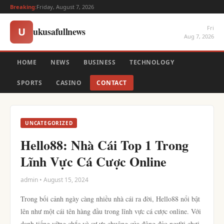
Breaking:
Friday, August 7, 2026
Fri
ukusafullnews
U
Aug 7, 2026
HOME
NEWS
BUSINESS
TECHNOLOGY
SPORTS
CASINO
CONTACT
UNCATEGORIZED
Hello88: Nhà Cái Top 1 Trong
Lĩnh Vực Cá Cược Online
admin • August 15, 2024
Trong bối cảnh ngày càng nhiều nhà cái ra đời, Hello88 nổi bật
lên như một cái tên hàng đầu trong lĩnh vực cá cược online. Với
danh tiếng vững chắc và sự ưa chuộng của đông đảo người chơi,