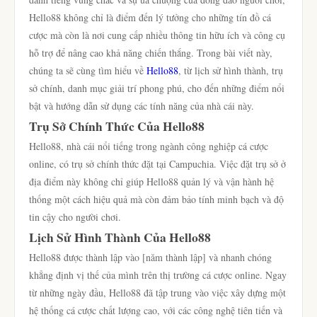
Hello88 không chỉ là điểm đến lý tưởng cho những tín đồ cá
cược mà còn là nơi cung cấp nhiều thông tin hữu ích và công cụ
hỗ trợ để nâng cao khả năng chiến thắng. Trong bài viết này,
chúng ta sẽ cùng tìm hiểu về
Hello88
, từ lịch sử hình thành, trụ
sở chính, danh mục giải trí phong phú, cho đến những điểm nổi
bật và hướng dẫn sử dụng các tính năng của nhà cái này.
Trụ Sở Chính Thức Của Hello88
Hello88, nhà cái nổi tiếng trong ngành công nghiệp cá cược
online, có trụ sở chính thức đặt tại Campuchia. Việc đặt trụ sở ở
địa điểm này không chỉ giúp Hello88 quản lý và vận hành hệ
thống một cách hiệu quả mà còn đảm bảo tính minh bạch và độ
tin cậy cho người chơi.
Lịch Sử Hình Thành Của Hello88
Hello88 được thành lập vào [năm thành lập] và nhanh chóng
khẳng định vị thế của mình trên thị trường cá cược online. Ngay
từ những ngày đầu, Hello88 đã tập trung vào việc xây dựng một
hệ thống cá cược chất lượng cao, với các công nghệ tiên tiến và