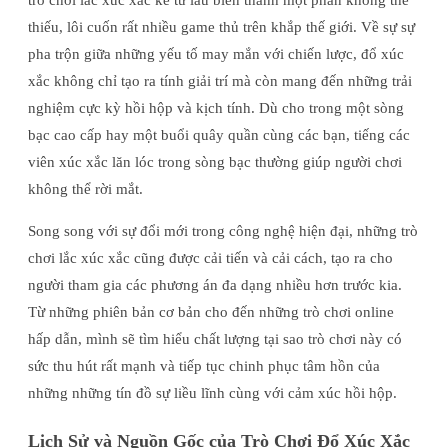
trò chơi lắc xúc xắc kể từ lâu biến thành một phần không thể
thiếu, lôi cuốn rất nhiều game thủ trên khắp thế giới. Về sự sự
pha trộn giữa những yếu tố may mắn với chiến lược, đổ xúc
xắc không chỉ tạo ra tính giải trí mà còn mang đến những trải
nghiệm cực kỳ hồi hộp và kịch tính. Dù cho trong một sòng
bạc cao cấp hay một buổi quây quần cùng các bạn, tiếng các
viên xúc xắc lăn lóc trong sòng bạc thường giúp người chơi
không thể rời mắt.
Song song với sự đổi mới trong công nghệ hiện đại, những trò
chơi lắc xúc xắc cũng được cải tiến và cải cách, tạo ra cho
người tham gia các phương án đa dạng nhiều hơn trước kia.
Từ những phiên bản cơ bản cho đến những trò chơi online
hấp dẫn, mình sẽ tìm hiểu chất lượng tại sao trò chơi này có
sức thu hút rất mạnh và tiếp tục chinh phục tâm hồn của
những những tín đồ sự liều lĩnh cùng với cảm xúc hồi hộp.
Lịch Sử và Nguồn Gốc của Trò Chơi Đổ Xúc Xắc