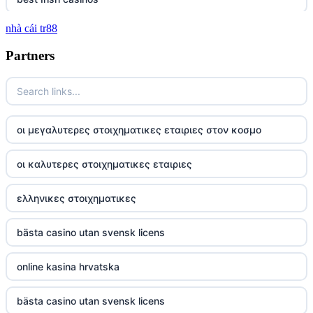
nhà cái tr88
tg 88
Partners
TR88
https://tg88com.net/
οι μεγαλυτερες στοιχηματικες εταιριες στον κοσμο
website Go8
οι καλυτερες στοιχηματικες εταιριες
tr88 đăng nhập
ελληνικες στοιχηματικες
tg88 đăng nhập
bästa casino utan svensk licens
tg88.com
online kasina hrvatska
nk88 vip
bästa casino utan svensk licens
TG88