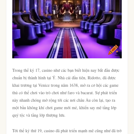
Trong thế kỷ 17, casino như các bạn biết hiện nay bắt đầu được
chuẩn bị thành hình tại Ý. Nhà cái đầu tiên, Ridotto, đã được
khai trương tại Venice trong năm 1638, mở ra cơ hội các game
thủ có thể chơi vào trò chơi như faro và bacarat. Sự phát triển
này nhanh chóng mở rộng tới các nơi châu Âu còn lại, tạo ra
một bầu không khí chơi game mới mẻ, khiến say mê tầng lớp
quý tộc và tầng lớp thượng lưu.
Tới thế kỷ thứ 19, casino đã phát triển mạnh mẽ cũng như đã trở