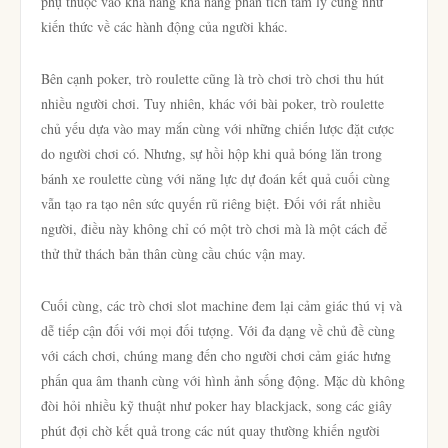
phụ thuộc vào khả năng khả năng phân tích tâm lý cũng như
kiến thức về các hành động của người khác.
Bên cạnh poker, trò roulette cũng là trò chơi trò chơi thu hút
nhiều người chơi. Tuy nhiên, khác với bài poker, trò roulette
chủ yếu dựa vào may mắn cùng với những chiến lược đặt cược
do người chơi có. Nhưng, sự hồi hộp khi quả bóng lăn trong
bánh xe roulette cùng với năng lực dự đoán kết quả cuối cùng
vẫn tạo ra tạo nên sức quyến rũ riêng biệt. Đối với rất nhiều
người, điều này không chỉ có một trò chơi mà là một cách để
thử thử thách bản thân cùng cầu chúc vận may.
Cuối cùng, các trò chơi slot machine đem lại cảm giác thú vị và
dễ tiếp cận đối với mọi đối tượng. Với đa dạng về chủ đề cùng
với cách chơi, chúng mang đến cho người chơi cảm giác hưng
phấn qua âm thanh cùng với hình ảnh sống động. Mặc dù không
đòi hỏi nhiều kỹ thuật như poker hay blackjack, song các giây
phút đợi chờ kết quả trong các nút quay thường khiến người