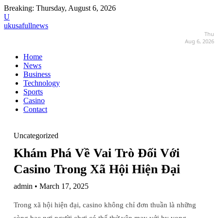
Breaking:
Thursday, August 6, 2026
U
ukusafullnews
Thu
Aug 6, 2026
Home
News
Business
Technology
Sports
Casino
Contact
Uncategorized
Khám Phá Về Vai Trò Đối Với
Casino Trong Xã Hội Hiện Đại
admin • March 17, 2025
Trong xã hội hiện đại, casino không chỉ đơn thuần là những