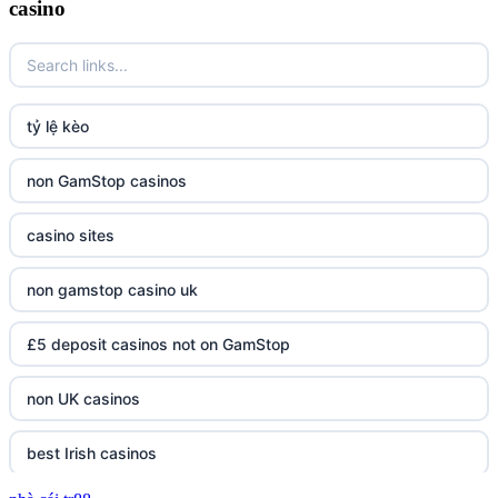
casino
tỷ lệ kèo
non GamStop casinos
casino sites
non gamstop casino uk
£5 deposit casinos not on GamStop
non UK casinos
best Irish casinos