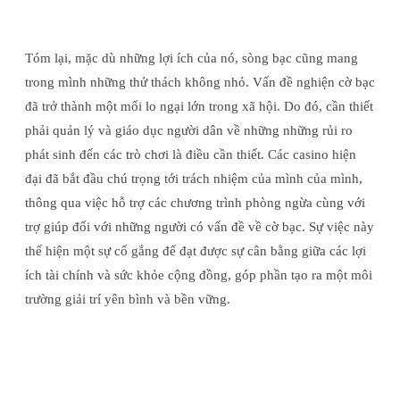
Tóm lại, mặc dù những lợi ích của nó, sòng bạc cũng mang
trong mình những thử thách không nhỏ. Vấn đề nghiện cờ bạc
đã trở thành một mối lo ngại lớn trong xã hội. Do đó, cần thiết
phải quản lý và giáo dục người dân về những những rủi ro
phát sinh đến các trò chơi là điều cần thiết. Các casino hiện
đại đã bắt đầu chú trọng tới trách nhiệm của mình của mình,
thông qua việc hỗ trợ các chương trình phòng ngừa cùng với
trợ giúp đối với những người có vấn đề về cờ bạc. Sự việc này
thể hiện một sự cố gắng để đạt được sự cân bằng giữa các lợi
ích tài chính và sức khỏe cộng đồng, góp phần tạo ra một môi
trường giải trí yên bình và bền vững.