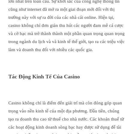
lớn nhất trên toàn cầu. Sự khởi sắc của công nghệ thông tin
cũng như internet đã mở ra một giai đoạn mới đối với thị
trường này với sự ra đời của các nhà cái online. Hiện tại,
casino không chỉ đơn giản thu hút các người đam mê cá cược
và cờ bạc mà trở thành thành một phần quan trọng quan trọng
trong ngành du lịch và và kinh tế thế giới, tạo ra các triệu việc
làm và doanh thu đối với nhiều các quốc gia.
Tác Động Kinh Tế Của Casino
Casino không chỉ là điểm đến giải trí mà còn đóng góp quan
trọng vào nền kinh tế của một địa phương. Đầu tiên, chúng
tạo ra doanh thu cao từ thuế cho nhà nước. Các khoản thuế từ
các hoạt động kinh doanh sòng bạc hay được sử dụng để tài