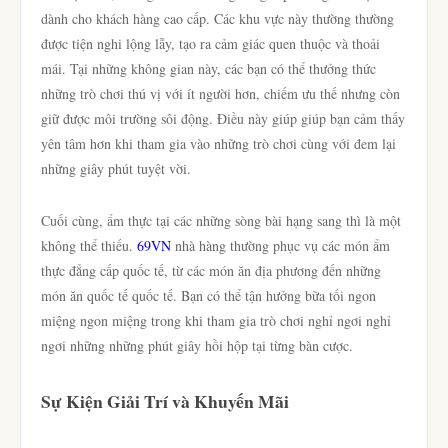
dành cho khách hàng cao cấp. Các khu vực này thường thường
được tiện nghi lộng lẫy, tạo ra cảm giác quen thuộc và thoải
mái. Tại những không gian này, các bạn có thể thưởng thức
những trò chơi thú vị với ít người hơn, chiếm ưu thế nhưng còn
giữ được môi trường sôi động. Điều này giúp giúp bạn cảm thấy
yên tâm hơn khi tham gia vào những trò chơi cùng với đem lại
những giây phút tuyệt vời.
Cuối cùng, ẩm thực tại các những sòng bài hạng sang thì là một
không thể thiếu.
69VN
nhà hàng thường phục vụ các món ẩm
thực đẳng cấp quốc tế, từ các món ăn địa phương đến những
món ăn quốc tế quốc tế. Bạn có thể tận hưởng bữa tối ngon
miệng ngon miệng trong khi tham gia trò chơi nghỉ ngơi nghỉ
ngơi những những phút giây hồi hộp tại từng bàn cược.
Sự Kiện Giải Trí và Khuyến Mãi