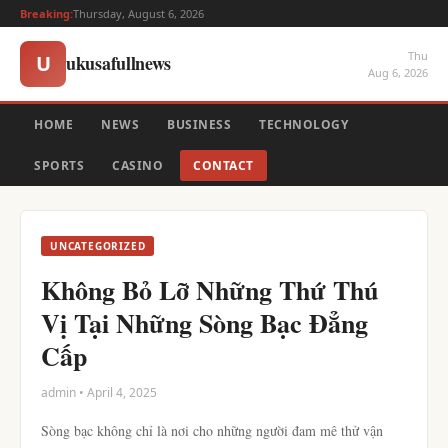
Breaking:
Thursday, August 6, 2026
Thu
ukusafullnews
U
Aug 6, 2026
HOME
NEWS
BUSINESS
TECHNOLOGY
SPORTS
CASINO
CONTACT
UNCATEGORIZED
Không Bỏ Lỡ Những Thứ Thú
Vị Tại Những Sòng Bạc Đẳng
Cấp
admin • April 4, 2025
Sòng bạc không chỉ là nơi cho những người đam mê thử vận