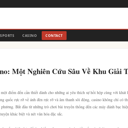
SPORTS
CASINO
CONTACT
no: Một Nghiên Cứu Sâu Về Khu Giải T
hành một điểm đến cần thiết dành cho những ai yêu thích sự hồi hộp cùng với khát
g quốc rực rỡ về ánh đèn rực rỡ và âm thanh sôi động, casino không chỉ có th
a phương. Bắt đầu từ những trò chơi bài truyền thống đến các máy đánh bạc hiện
uyện khác biệt và nét văn hóa đặc sắc.