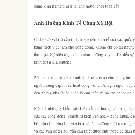
dạng kinh nghiệm giải trí cho người chơi toàn cầu.
Ảnh Hưởng Kinh Tế Cùng Xã Hội
Casino có vai trò cần thiết trong nền kinh tế của các quốc 
hàng triệu việc làm cho cộng đồng, không chỉ có tại những
ẩm thực. Sự hiện diện của casino thường xuyên dẫn đến sự
kinh tế tại địa phương.
Bên cạnh các lợi ích về mặt kinh tế, casino còn mang lại m
người, cung cấp nhiều hoạt động vui chơi, nghỉ ngơi. Tuy n
đến những nhà. Việc quản lý cẩn thận và hỗ trợ từ các cơ q
Mặc dù những ý kiến trái chiều về ảnh hưởng của sòng bạc,
của các cộng đồng. Nhiều sự kiện văn hóa – nghệ thuật, c
hội giao lưu giao lưu văn hóa và tăng cường mối quan hệ gi
và các vấn đề xã hội vẫn cần thiết được chú trọng để đảm bả