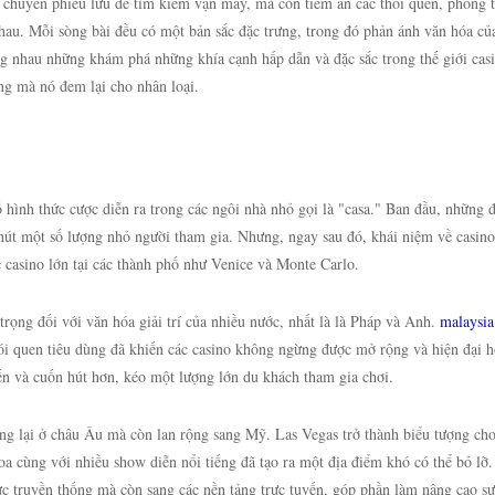
à chuyến phiêu lưu để tìm kiếm vận may, mà còn tiềm ẩn các thói quen, phong t
hau. Mỗi sòng bài đều có một bản sắc đặc trưng, trong đó phản ánh văn hóa củ
ng nhau những khám phá những khía cạnh hấp dẫn và đặc sắc trong thế giới casi
ng mà nó đem lại cho nhân loại.
 hình thức cược diễn ra trong các ngôi nhà nhỏ gọi là "casa." Ban đầu, những đ
hút một số lượng nhỏ người tham gia. Nhưng, ngay sau đó, khái niệm về casino
 casino lớn tại các thành phố như Venice và Monte Carlo.
trọng đối với văn hóa giải trí của nhiều nước, nhất là là Pháp và Anh.
malaysia
hói quen tiêu dùng đã khiến các casino không ngừng được mở rộng và hiện đại 
iến và cuốn hút hơn, kéo một lượng lớn du khách tham gia chơi.
ừng lại ở châu Âu mà còn lan rộng sang Mỹ. Las Vegas trở thành biểu tượng cho
oa cùng với nhiều show diễn nổi tiếng đã tạo ra một địa điểm khó có thể bỏ lỡ
hức truyền thống mà còn sang các nền tảng trực tuyến, góp phần làm nâng cao sự