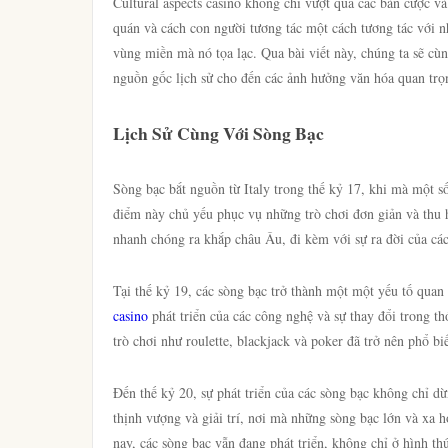
Cultural aspects casino không chỉ vượt qua các bàn cược v
quán và cách con người tương tác một cách tương tác với n
vùng miền mà nó tọa lạc. Qua bài viết này, chúng ta sẽ cù
nguồn gốc lịch sử cho đến các ảnh hưởng văn hóa quan trọ
Lịch Sử Cùng Với Sòng Bạc
Sòng bạc bắt nguồn từ Italy trong thế kỷ 17, khi mà một số
điểm này chủ yếu phục vụ những trò chơi đơn giản và thu 
nhanh chóng ra khắp châu Âu, đi kèm với sự ra đời của các
Tại thế kỷ 19, các sòng bạc trở thành một một yếu tố quan 
casino
phát triển của các công nghệ và sự thay đổi trong t
trò chơi như roulette, blackjack và poker đã trở nên phổ b
Đến thế kỷ 20, sự phát triển của các sòng bạc không chỉ d
thịnh vượng và giải trí, nơi mà những sòng bạc lớn và xa h
nay, các sòng bạc vẫn đang phát triển, không chỉ ở hình t