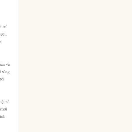
go 8
casino online utan svensk
licens
https://lc88.it.com/
 trí
bästa online casinon
ười.
https://go8.onl/
e
online casinos canada
https://dh88a.com/
online casinos canada
iãn và
dh88.com
i sòng
mối
online casino
LC88.COM
online casino
https://webnk88.net/
một số
 chơi
canadian online casinos
go8
kinh
nettcasino
lc88