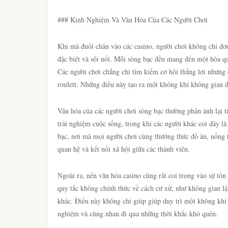
### Kinh Nghiệm Và Văn Hóa Của Các Người Chơi
Khi mà đuôi chân vào các casino, người chơi không chỉ đơ
đặc biệt và sôi nổi. Mỗi sòng bạc đều mang đến một hòa q
Các người chơi chẳng chỉ tìm kiếm cơ hội thắng lợi nhưng 
roulett. Những điều này tạo ra một không khí không gian 
Văn hóa của các người chơi sòng bạc thường phản ánh lại t
trải nghiệm cuộc sống, trong khi các người khác coi đây là
bạc, nơi mà mọi người chơi cùng thưởng thức đồ ăn, uống 
quan hệ và kết nối xã hội giữa các thành viên.
Ngoài ra, nền văn hóa casino cũng rất coi trọng vào sự tô
quy tắc không chính thức về cách cư xử, như không gian lậ
khác. Điều này không chỉ giúp giúp duy trì một không khí
nghiệm và cùng nhau đi qua những thời khắc khó quên.