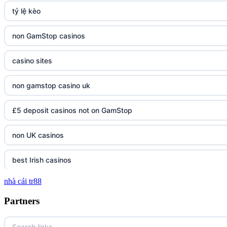
tỷ lệ kèo
non GamStop casinos
casino sites
non gamstop casino uk
£5 deposit casinos not on GamStop
non UK casinos
best Irish casinos
nhà cái tr88
tg 88
Partners
TR88