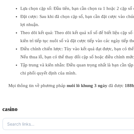
Lựa chọn cặp số: Đầu tiên, bạn cần chọn ra 1 hoặc 2 cặp số
Đặt cược: Sau khi đã chọn cặp số, bạn cần đặt cược vào chú
lợi nhuận.
Theo dõi kết quả: Theo dõi kết quả xổ số để biết liệu cặp s
kiên trì tiếp tục nuôi số và đặt cược tiếp vào các ngày tiếp th
Điều chỉnh chiến lược: Tùy vào kết quả đạt được, bạn có th
Nếu thua lỗ, bạn có thể thay đổi cặp số hoặc điều chỉnh mức
Tập trung và kiên nhẫn: Điều quan trọng nhất là bạn cần tập
chi phối quyết định của mình.
Mọi thông tin về phương pháp
nuôi lô khung 3 ngày
đã được
188
casino