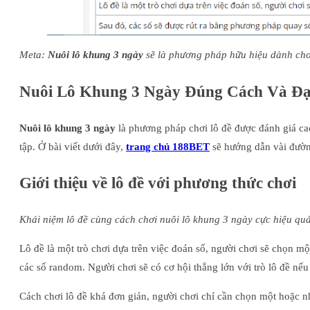
Meta:
Nuôi lô khung 3 ngày
sẽ là phương pháp hữu hiệu dành cho
Nuôi Lô Khung 3 Ngày Đúng Cách Và Đạ
Nuôi lô khung 3 ngày
là phương pháp chơi lô đề được đánh giá cao
tập. Ở bài viết dưới đây,
trang chủ 188BET
sẽ hướng dẫn vài đườn
Giới thiệu về lô đề với phương thức chơi
Khái niệm lô đề cùng cách chơi nuôi lô khung 3 ngày cực hiệu qu
Lô đề là một trò chơi dựa trên việc đoán số, người chơi sẽ chọn m
các số random. Người chơi sẽ có cơ hội thắng lớn với trò lô đề nếu
Cách chơi lô đề khá đơn giản, người chơi chỉ cần chọn một hoặc nh