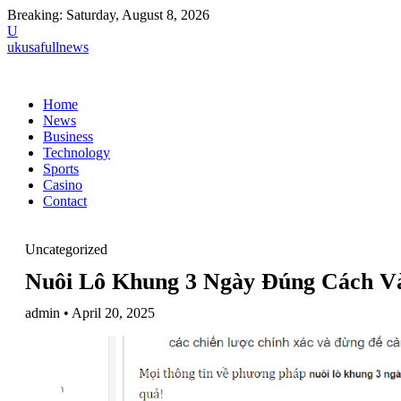
Breaking:
Saturday, August 8, 2026
U
ukusafullnews
Home
News
Business
Technology
Sports
Casino
Contact
Uncategorized
Nuôi Lô Khung 3 Ngày Đúng Cách V
admin • April 20, 2025