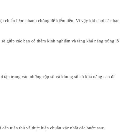
một chiến lược nhanh chóng để kiếm tiền. Vì vậy khi chơi các bạn
ộc sẽ giúp các bạn có thêm kinh nghiệm và tăng khả năng trúng lô
hơi tập trung vào những cặp số và khung số có khả năng cao để
cần tuân thủ và thực hiện chuẩn xác nhất các bước sau: