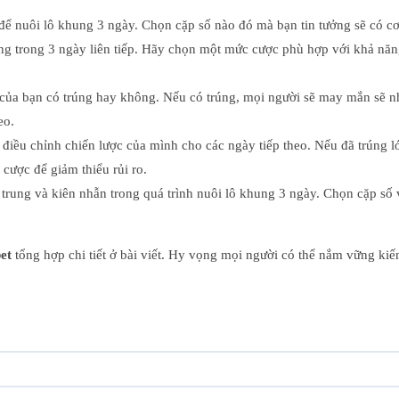
 để nuôi lô khung 3 ngày. Chọn cặp số nào đó mà bạn tin tưởng sẽ có c
ng trong 3 ngày liên tiếp. Hãy chọn một mức cược phù hợp với khả năng 
ố của bạn có trúng hay không. Nếu có trúng, mọi người sẽ may mắn sẽ nh
eo.
ể điều chỉnh chiến lược của mình cho các ngày tiếp theo. Nếu đã trúng 
 cược để giảm thiểu rủi ro.
 trung và kiên nhẫn trong quá trình nuôi lô khung 3 ngày. Chọn cặp số
bet
tổng hợp chi tiết ở bài viết. Hy vọng mọi người có thể nắm vững kiế