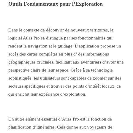
Outils Fondamentaux pour l’Exploration
Dans le contexte de découvrir de nouveaux territoires, le
logiciel Atlas Pro se distingue par ses fonctionnalités qui
rendent la navigation et le guidage. L’application propose un
accès des cartes complètes en plus d’ des informations
géographiques cruciales, facilitant aux aventuriers d’avoir une
perspective claire de leur espace. Grâce à sa technologie
sophistiquée, les utilisateurs sont capables de zoomer sur des
secteurs spécifiques et trouver des points d’intérêt locaux, ce
qui enrichit leur expérience d’exploration.
Un autre élément essentiel d’Atlas Pro est la fonction de
planification d’itinéraires. Cela donne aux voyageurs de