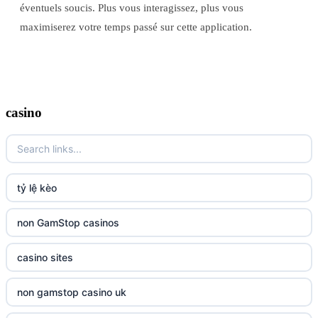
éventuels soucis. Plus vous interagissez, plus vous
maximiserez votre temps passé sur cette application.
casino
tỷ lệ kèo
non GamStop casinos
casino sites
non gamstop casino uk