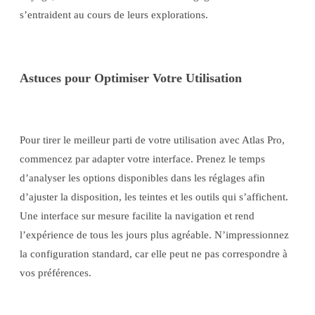
s’entraident au cours de leurs explorations.
Astuces pour Optimiser Votre Utilisation
Pour tirer le meilleur parti de votre utilisation avec Atlas Pro,
commencez par adapter votre interface. Prenez le temps
d’analyser les options disponibles dans les réglages afin
d’ajuster la disposition, les teintes et les outils qui s’affichent.
Une interface sur mesure facilite la navigation et rend
l’expérience de tous les jours plus agréable. N’impressionnez
la configuration standard, car elle peut ne pas correspondre à
vos préférences.