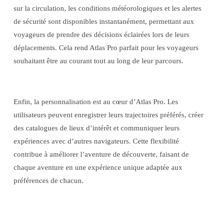
sur la circulation, les conditions météorologiques et les alertes
de sécurité sont disponibles instantanément, permettant aux
voyageurs de prendre des décisions éclairées lors de leurs
déplacements. Cela rend Atlas Pro parfait pour les voyageurs
souhaitant être au courant tout au long de leur parcours.
Enfin, la personnalisation est au cœur d’Atlas Pro. Les
utilisateurs peuvent enregistrer leurs trajectoires préférés, créer
des catalogues de lieux d’intérêt et communiquer leurs
expériences avec d’autres navigateurs. Cette flexibilité
contribue à améliorer l’aventure de découverte, faisant de
chaque aventure en une expérience unique adaptée aux
préférences de chacun.