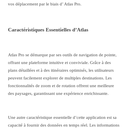
vos déplacement par le biais d’ Atlas Pro.
Caractéristiques Essentielles d’Atlas
Atlas Pro se démarque par ses outils de navigation de pointe,
offrant une plateforme intuitive et conviviale. Grâce à des
plans détaillées et à des itinéraires optimisés, les utilisateurs
peuvent facilement explorer de multiples destinations. Les
fonctionnalités de zoom et de rotation offrent une meilleure
des paysages, garantissant une expérience enrichissante.
Une autre caractéristique essentielle d’cette application est sa
capacité à fournir des données en temps réel. Les informations