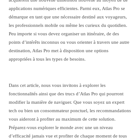
acquièrent une nouvelle dimension nouvelle au moyen de de
applications numériques efficientes. Parmi eux, Atlas Pro se
démarque en tant que une nécessaire destiné aux voyageurs,
les professionnels mobile ou même les curieux du quotidien.
Peu importe si vous devez organiser un itinéraire, de des
points d’intérêts inconnus ou vous orienter à travers une autre
destination, Atlas Pro met à disposition une options
appropriées à tous les types de besoins.
Dans cet article, nous vous invitons à explorer les
fonctionnalités ainsi que des trucs d’Atlas Pro qui pourront
modifier la manière de naviguer. Que vous soyez un expert
tech ou bien un consommateur ponctuel, les recommandations
vous aideront à profiter au maximum de cette solution.
Préparez-vous explorer le monde avec une un niveau
d’efficacité jamais vue et profiter de chaque moment de tous