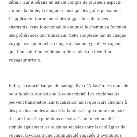
définir leur itinéraire en tenant compte de plusieurs aspects
comme la durée, la longueur ainsi que les goûts personnels.
L’application fournit aussi des suggestions de trajets
alternatifs, cette fonctionnalité optimise le chemin en fonction
des préférences de l’utilisateur. Cette souplesse fait de chaque
voyage exceptionnelle, conçue à chaque type de voyageur,
que l’on soit d’un explorateur de sentiers ou bien d’un
voyageur urbain.
Enfin, la caractéristique de partage live d’Atlas Pro est cruciale
pour la sécurité ainsi que la connectivité. Les explorateurs
peuvent transmettre leur localisation ainsi que leurs chemins à
des proches ou des amis de la famille, ce qui donne une paix
d’esprit lors d’explorations en solo. Cette fonctionnalité
stimule également les relations sociales entre les collègues de
voyage, favorisant une communauté engagée d’aventuriers