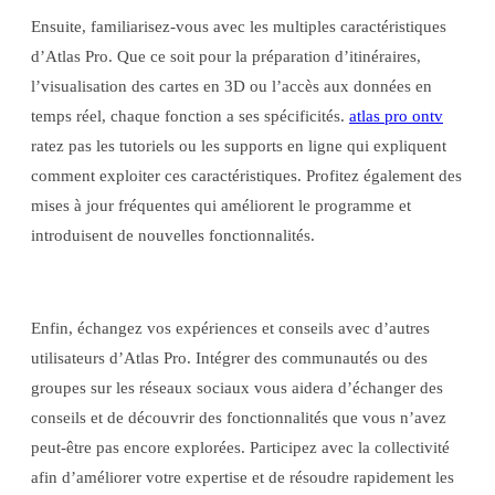
Ensuite, familiarisez-vous avec les multiples caractéristiques
d’Atlas Pro. Que ce soit pour la préparation d’itinéraires,
l’visualisation des cartes en 3D ou l’accès aux données en
temps réel, chaque fonction a ses spécificités.
atlas pro ontv
ratez pas les tutoriels ou les supports en ligne qui expliquent
comment exploiter ces caractéristiques. Profitez également des
mises à jour fréquentes qui améliorent le programme et
introduisent de nouvelles fonctionnalités.
Enfin, échangez vos expériences et conseils avec d’autres
utilisateurs d’Atlas Pro. Intégrer des communautés ou des
groupes sur les réseaux sociaux vous aidera d’échanger des
conseils et de découvrir des fonctionnalités que vous n’avez
peut-être pas encore explorées. Participez avec la collectivité
afin d’améliorer votre expertise et de résoudre rapidement les