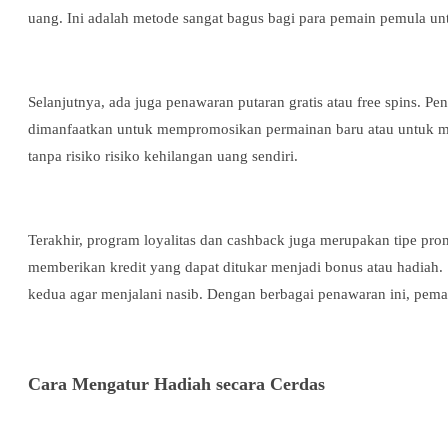
uang. Ini adalah metode sangat bagus bagi para pemain pemula unt
Selanjutnya, ada juga penawaran putaran gratis atau free spins. P
dimanfaatkan untuk mempromosikan permainan baru atau untuk me
tanpa risiko risiko kehilangan uang sendiri.
Terakhir, program loyalitas dan cashback juga merupakan tipe pr
memberikan kredit yang dapat ditukar menjadi bonus atau hadia
kedua agar menjalani nasib. Dengan berbagai penawaran ini, p
Cara Mengatur Hadiah secara Cerdas