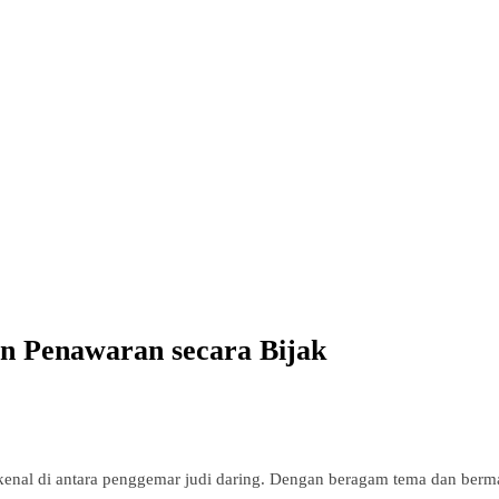
n Penawaran secara Bijak
terkenal di antara penggemar judi daring. Dengan beragam tema dan ber