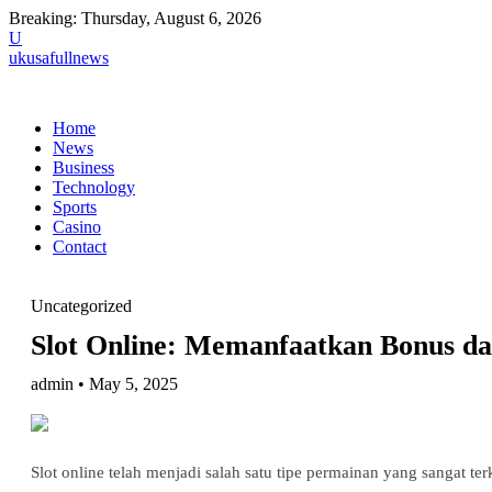
Breaking:
Thursday, August 6, 2026
U
ukusafullnews
Home
News
Business
Technology
Sports
Casino
Contact
Uncategorized
Slot Online: Memanfaatkan Bonus da
admin • May 5, 2025
Slot online telah menjadi salah satu tipe permainan yang sangat 