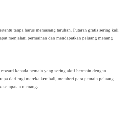
rtentu tanpa harus memasang taruhan. Putaran gratis sering kali
dapat menjalani permainan dan mendapatkan peluang menang
n reward kepada pemain yang sering aktif bermain dengan
apa dari rugi mereka kembali, memberi para pemain peluang
 kesempatan menang.