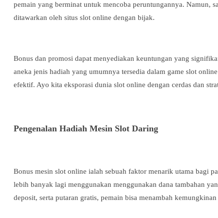
pemain yang berminat untuk mencoba peruntungannya. Namun, sat
ditawarkan oleh situs slot online dengan bijak.
Bonus dan promosi dapat menyediakan keuntungan yang signifikan,
aneka jenis hadiah yang umumnya tersedia dalam game slot online
efektif. Ayo kita eksporasi dunia slot online dengan cerdas dan stra
Pengenalan Hadiah Mesin Slot Daring
Bonus mesin slot online ialah sebuah faktor menarik utama bagi 
lebih banyak lagi menggunakan menggunakan dana tambahan yang 
deposit, serta putaran gratis, pemain bisa menambah kemungkinan