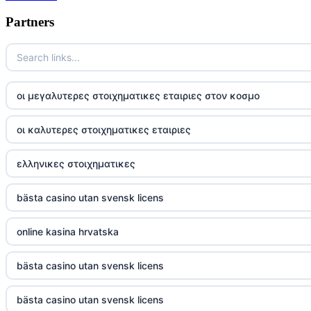
tg 88
Partners
TR88
https://tg88com.net/
οι μεγαλυτερες στοιχηματικες εταιριες στον κοσμο
website Go8
οι καλυτερες στοιχηματικες εταιριες
tr88 đăng nhập
ελληνικες στοιχηματικες
tg88 đăng nhập
bästa casino utan svensk licens
tg88.com
online kasina hrvatska
nk88 vip
bästa casino utan svensk licens
TG88
bästa casino utan svensk licens
32win company