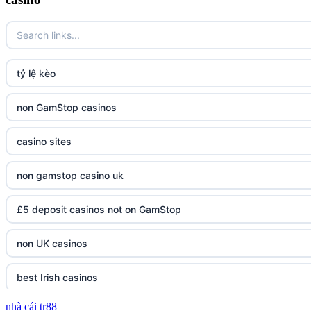
tỷ lệ kèo
non GamStop casinos
casino sites
non gamstop casino uk
£5 deposit casinos not on GamStop
non UK casinos
best Irish casinos
nhà cái tr88