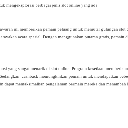
uk mengeksplorasi berbagai jenis slot online yang ada.
enawaran ini memberikan pemain peluang untuk memutar gulungan slot te
rayakan acara spesial. Dengan menggunakan putaran gratis, pemain 
omosi yang sangat menarik di slot online. Program kesetiaan memberika
h. Sedangkan, cashback memungkinkan pemain untuk mendapatkan beber
emain dapat memaksimalkan pengalaman bermain mereka dan menambah