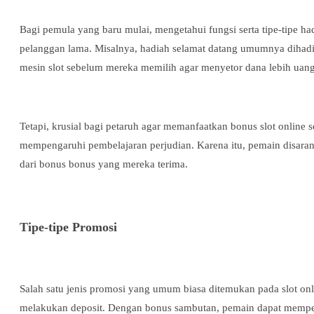
Bagi pemula yang baru mulai, mengetahui fungsi serta tipe-tipe ha
pelanggan lama. Misalnya, hadiah selamat datang umumnya dihadi
mesin slot sebelum mereka memilih agar menyetor dana lebih uang
Tetapi, krusial bagi petaruh agar memanfaatkan bonus slot online 
mempengaruhi pembelajaran perjudian. Karena itu, pemain disar
dari bonus bonus yang mereka terima.
Tipe-tipe Promosi
Salah satu jenis promosi yang umum biasa ditemukan pada slot on
melakukan deposit. Dengan bonus sambutan, pemain dapat memper