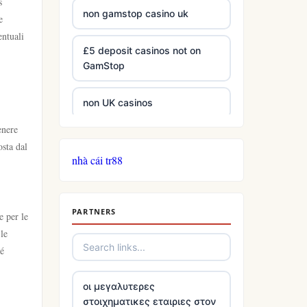
s
non gamstop casino uk
e
entuali
£5 deposit casinos not on
GamStop
non UK casinos
enere
best Irish casinos
osta dal
nhà cái tr88
tg 88
PARTNERS
TR88
e per le
le
hé
https://tg88com.net/
οι μεγαλυτερες
website Go8
στοιχηματικες εταιριες στον