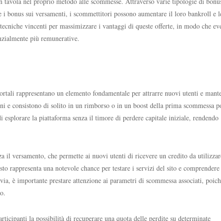
in tavola nel proprio metodo alle scommesse. Attraverso varie tipologie di bonu
 e i bonus sui versamenti, i scommettitori possono aumentare il loro bankroll e l
 tecniche vincenti per massimizzare i vantaggi di queste offerte, in modo che ev
zialmente più remunerative.
ortali rappresentano un elemento fondamentale per attrarre nuovi utenti e mant
muni e consistono di solito in un rimborso o in un boost della prima scommessa p
 esplorare la piattaforma senza il timore di perdere capitale iniziale, rendendo
il versamento, che permette ai nuovi utenti di ricevere un credito da utilizzar
to rappresenta una notevole chance per testare i servizi del sito e comprendere 
ia, è importante prestare attenzione ai parametri di scommessa associati, poic
o.
rticipanti la possibilità di recuperare una quota delle perdite su determinate