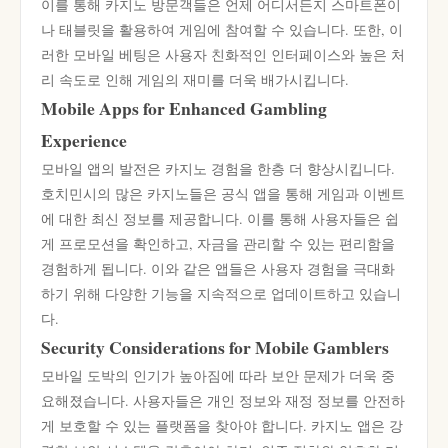
이를 통해 카지노 방문객들은 언제 어디서든지 스마트폰이
나 태블릿을 활용하여 게임에 참여할 수 있습니다. 또한, 이
러한 모바일 베팅은 사용자 친화적인 인터페이스와 높은 처
리 속도로 인해 게임의 재미를 더욱 배가시킵니다.
Mobile Apps for Enhanced Gambling
Experience
모바일 앱의 발전은 카지노 경험을 한층 더 향상시킵니다.
호치민시의 많은 카지노들은 공식 앱을 통해 게임과 이벤트
에 대한 최신 정보를 제공합니다. 이를 통해 사용자들은 쉽
게 프로모션을 확인하고, 자금을 관리할 수 있는 편리함을
경험하게 됩니다. 이와 같은 앱들은 사용자 경험을 극대화
하기 위해 다양한 기능을 지속적으로 업데이트하고 있습니
다.
Security Considerations for Mobile Gamblers
모바일 도박의 인기가 높아짐에 따라 보안 문제가 더욱 중
요해졌습니다. 사용자들은 개인 정보와 재정 정보를 안전하
게 보호할 수 있는 플랫폼을 찾아야 합니다. 카지노 앱은 강