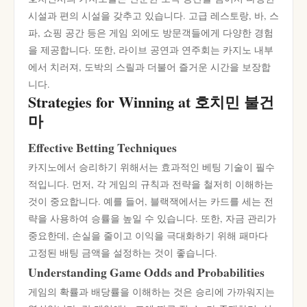
시설과 편의 시설을 갖추고 있습니다. 고급 레스토랑, 바, 스
파, 쇼핑 공간 등은 게임 외에도 방문객들에게 다양한 경험
을 제공합니다. 또한, 라이브 공연과 연주회는 카지노 내부
에서 치러져, 도박의 스릴과 더불어 즐거운 시간을 보장합
니다.
Strategies for Winning at 호치민 불건
마
Effective Betting Techniques
카지노에서 승리하기 위해서는 효과적인 베팅 기술이 필수
적입니다. 먼저, 각 게임의 규칙과 전략을 철저히 이해하는
것이 중요합니다. 예를 들어, 블랙잭에서는 카드를 세는 전
략을 사용하여 승률을 높일 수 있습니다. 또한, 자금 관리가
중요한데, 손실을 줄이고 이익을 극대화하기 위해 패마다
고정된 배팅 금액을 설정하는 것이 좋습니다.
Understanding Game Odds and Probabilities
게임의 확률과 배당률을 이해하는 것은 승리에 가까워지는