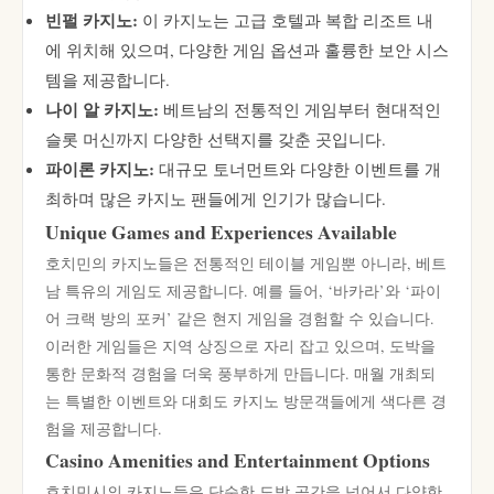
빈펄 카지노:
이 카지노는 고급 호텔과 복합 리조트 내
에 위치해 있으며, 다양한 게임 옵션과 훌륭한 보안 시스
템을 제공합니다.
나이 알 카지노:
베트남의 전통적인 게임부터 현대적인
슬롯 머신까지 다양한 선택지를 갖춘 곳입니다.
파이론 카지노:
대규모 토너먼트와 다양한 이벤트를 개
최하며 많은 카지노 팬들에게 인기가 많습니다.
Unique Games and Experiences Available
호치민의 카지노들은 전통적인 테이블 게임뿐 아니라, 베트
남 특유의 게임도 제공합니다. 예를 들어, ‘바카라’와 ‘파이
어 크랙 방의 포커’ 같은 현지 게임을 경험할 수 있습니다.
이러한 게임들은 지역 상징으로 자리 잡고 있으며, 도박을
통한 문화적 경험을 더욱 풍부하게 만듭니다. 매월 개최되
는 특별한 이벤트와 대회도 카지노 방문객들에게 색다른 경
험을 제공합니다.
Casino Amenities and Entertainment Options
호치민시의 카지노들은 단순한 도박 공간을 넘어서 다양한