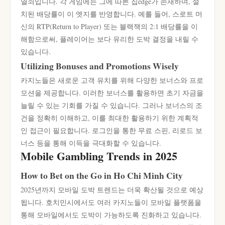
열쇠입니다. 각 게임에는 그에 따른 집edge가 존재하며, 설
치된 배당률이 이 엣지를 반영합니다. 예를 들어, 스로트 머
신의 RTP(Return to Player) 또는 블랙잭의 2:1 배당률을 이
해함으로써, 플레이어는 보다 유리한 도박 결정을 내릴 수
있습니다.
Utilizing Bonuses and Promotions Wisely
카지노들은 새로운 고객 유치를 위해 다양한 보너스와 프로
모션을 제공합니다. 이러한 보너스를 활용하면 초기 자금을
늘릴 수 있는 기회를 가질 수 있습니다. 그러나 보너스의 조
건을 정확히 이해하고, 이를 최대한 활용하기 위한 계획적
인 접근이 필요합니다. 로그인을 통한 무료 스핀, 리로드 보
너스 등을 통해 이득을 극대화할 수 있습니다.
Mobile Gambling Trends in 2025
How to Bet on the Go in Ho Chi Minh City
2025년까지 모바일 도박 트렌드는 더욱 확산될 것으로 예상
됩니다. 호치민시에서도 여러 카지노들이 모바일 플랫폼을
통해 모바일에서도 도박이 가능하도록 진화하고 있습니다.