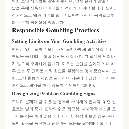
력한 보안 시스템을 갖추어야 하며, 인증 절차와 암호화 기
술을 통해 사용자 데이터를 안전하게 지켜야 합니다. 또한,
정기적으로 앱과 기기를 업데이트하여 사이버 공격으로부
터 보호할 필요성이 있습니다.
Responsible Gambling Practices
Setting Limits on Your Gambling Activities
책임감 있는 도박은 모든 개인 도박자에게 필수적입니다.
도박을 즐길 때는 항상 예산을 설정하고, 그 범위를 벗어나
지 않도록 주의해야 합니다. 이르는 손실을 줄이기 위해 하
루 또는 주 단위로 배팅 한도를 설정하는 것이 좋습니다. 또
한, 도박 활동의 시간을 관리하며 기분이나 감정에 따라 즉
흥적으로 게임을 하지 않도록 주의해야 합니다.
Recognizing Problem Gambling Signs
도박이 문제가 될 수 있는 경우에 주의해야 합니다. 위험 신
호로는 빚의 증가, 도박의 쉬운 접근성, 시시각각 예산을 초
과하는 경우 등이 있습니다. 이러한 증상이 보일 경우, 즉시
도박 활동을 중단하고 전문가의 도움을 요청해야 합니다.