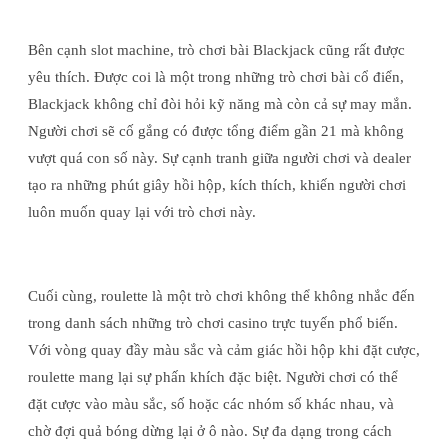
Bên cạnh slot machine, trò chơi bài Blackjack cũng rất được
yêu thích. Được coi là một trong những trò chơi bài cổ điển,
Blackjack không chỉ đòi hỏi kỹ năng mà còn cả sự may mắn.
Người chơi sẽ cố gắng có được tổng điểm gần 21 mà không
vượt quá con số này. Sự cạnh tranh giữa người chơi và dealer
tạo ra những phút giây hồi hộp, kích thích, khiến người chơi
luôn muốn quay lại với trò chơi này.
Cuối cùng, roulette là một trò chơi không thể không nhắc đến
trong danh sách những trò chơi casino trực tuyến phổ biến.
Với vòng quay đầy màu sắc và cảm giác hồi hộp khi đặt cược,
roulette mang lại sự phấn khích đặc biệt. Người chơi có thể
đặt cược vào màu sắc, số hoặc các nhóm số khác nhau, và
chờ đợi quả bóng dừng lại ở ô nào. Sự đa dạng trong cách