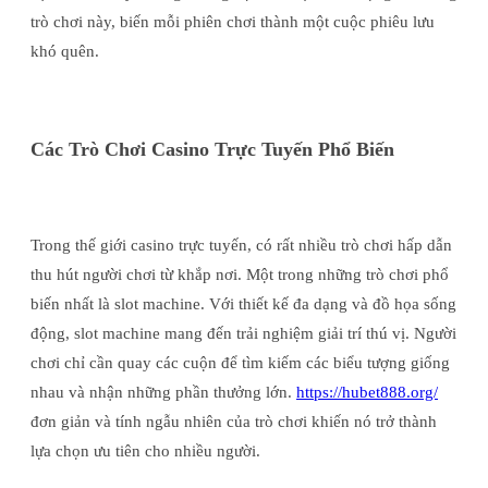
trò chơi này, biến mỗi phiên chơi thành một cuộc phiêu lưu
khó quên.
Các Trò Chơi Casino Trực Tuyến Phổ Biến
Trong thế giới casino trực tuyến, có rất nhiều trò chơi hấp dẫn
thu hút người chơi từ khắp nơi. Một trong những trò chơi phổ
biến nhất là slot machine. Với thiết kế đa dạng và đồ họa sống
động, slot machine mang đến trải nghiệm giải trí thú vị. Người
chơi chỉ cần quay các cuộn để tìm kiếm các biểu tượng giống
nhau và nhận những phần thưởng lớn.
https://hubet888.org/
đơn giản và tính ngẫu nhiên của trò chơi khiến nó trở thành
lựa chọn ưu tiên cho nhiều người.