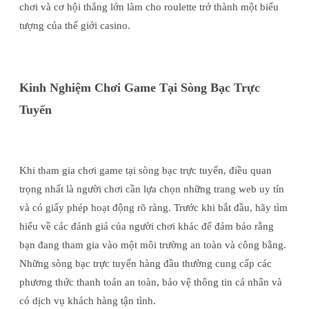
chơi và cơ hội thắng lớn làm cho roulette trở thành một biểu
tượng của thế giới casino.
Kinh Nghiệm Chơi Game Tại Sòng Bạc Trực
Tuyến
Khi tham gia chơi game tại sòng bạc trực tuyến, điều quan
trọng nhất là người chơi cần lựa chọn những trang web uy tín
và có giấy phép hoạt động rõ ràng. Trước khi bắt đầu, hãy tìm
hiểu về các đánh giá của người chơi khác để đảm bảo rằng
bạn đang tham gia vào một môi trường an toàn và công bằng.
Những sòng bạc trực tuyến hàng đầu thường cung cấp các
phương thức thanh toán an toàn, bảo vệ thông tin cá nhân và
có dịch vụ khách hàng tận tình.