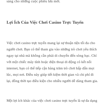
sàng cho những cuộc phiêu lưu mới.
Lợi Ích Của Việc Chơi Casino Trực Tuyến
Việc chơi casino trực tuyến mang lại sự thuận tiện tối đa cho
người chơi. Bạn có thể tham gia vào những trò chơi yêu thích
ngay tại nhà mà không cần phải di chuyển đến sòng bạc. Chỉ
với một chiếc máy tính hoặc điện thoại di động có kết nối
internet, bạn có thể tiếp cận hàng trăm trò chơi hấp dẫn mọi
lúc, mọi nơi. Điều này giúp tiết kiệm thời gian và chi phí đi
lại, đồng thời tạo điều kiện cho nhiều người dễ dàng tham gia.
Một lợi ích khác của việc chơi casino trực tuyến là sự đa dạng