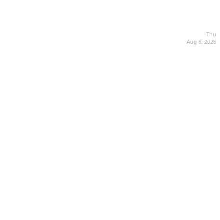
Thu
Aug 6, 2026