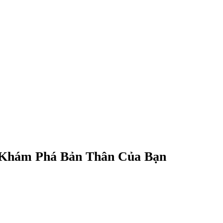
h Khám Phá Bản Thân Của Bạn