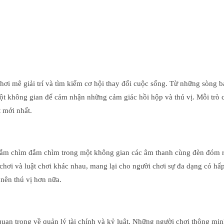
ơi mê giải trí và tìm kiếm cơ hội thay đổi cuộc sống. Từ những sòng bạc
 không gian để cảm nhận những cảm giác hồi hộp và thú vị. Mỗi trò ch
t mới nhất.
 đắm chìm đắm chìm trong một không gian các âm thanh cùng đèn đóm rự
 chơi và luật chơi khác nhau, mang lại cho người chơi sự đa dạng có hấ
 nên thú vị hơn nữa.
an trọng về quản lý tài chính và kỷ luật. Những người chơi thông min