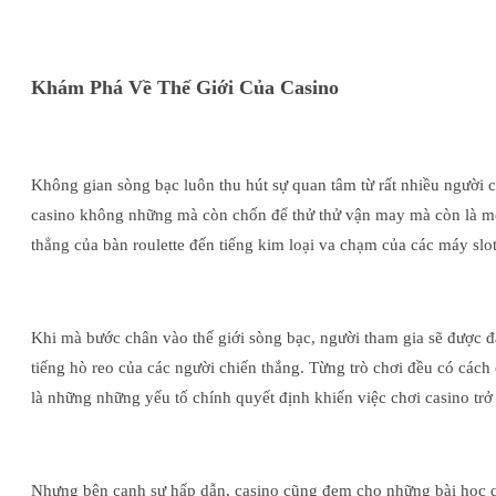
Khám Phá Về Thế Giới Của Casino
Không gian sòng bạc luôn thu hút sự quan tâm từ rất nhiều người ch
casino không những mà còn chốn để thử thử vận may mà còn là một
thẳng của bàn roulette đến tiếng kim loại va chạm của các máy slo
Khi mà bước chân vào thế giới sòng bạc, người tham gia sẽ được
tiếng hò reo của các người chiến thắng. Từng trò chơi đều có cách
là những những yếu tố chính quyết định khiến việc chơi casino trở
Nhưng bên cạnh sự hấp dẫn, casino cũng đem cho những bài học qu