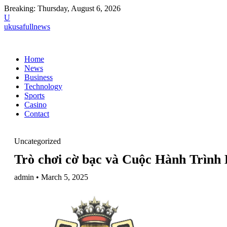
Breaking:
Thursday, August 6, 2026
U
ukusafullnews
Home
News
Business
Technology
Sports
Casino
Contact
Uncategorized
Trò chơi cờ bạc và Cuộc Hành Trìn
admin • March 5, 2025