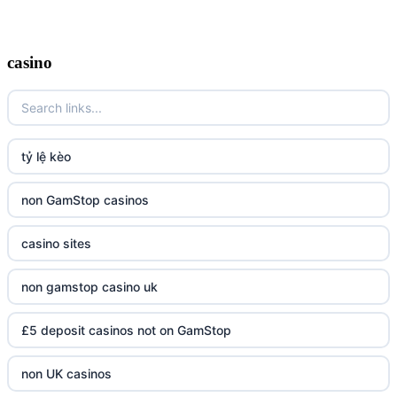
casino
tỷ lệ kèo
non GamStop casinos
casino sites
non gamstop casino uk
£5 deposit casinos not on GamStop
non UK casinos