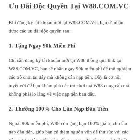
Ưu Đãi Độc Quyền Tại W88.COM.VC
Khi đăng ký tài khoản mới tại W88.COM.VC, bạn sẽ nhận
được các ưu đãi độc quyền sau:
1. Tặng Ngay 90k Miễn Phí
Chỉ cần đăng ký tài khoản mới tại W88 thông qua link tại
W88.COM.VC, bạn sẽ nhận ngay 90k miễn phí để trải nghiệm
các trò chơi tại đây mà không cần nạp tiền. Đây là cơ hội
tuyệt vời để bạn khám phá các trò chơi mà W88 cung cấp mà
không phải lo lắng về việc nạp tiền ban đầu.
2. Thưởng 100% Cho Lần Nạp Đầu Tiên
Ngoài 90k miễn phí, W88 còn tặng bạn 100% giá trị cho lần
nạp đầu tiên, giúp bạn có thêm nguồn vốn để thử sức với các