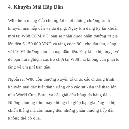
4. Khuyến Mãi Hấp Dẫn
W88 luôn mang đến cho người chơi những chương trình
khuyến mãi hấp dẫn và đa dạng. Ngay khi đăng ký tài khoản
mới tại W88.COM.VC, bạn sẽ nhận được phần thưởng trị giá
lên đến 6.150.000 VND và tặng code 90k cho tân thủ, cùng
với 100% thưởng cho lần nạp đầu tiên. Đây là cơ hội tuyệt vời
để bạn trải nghiệm các trò chơi tại W88 mà không cần phải lo
lắng về chi phí ban đầu.
Ngoài ra, W88 còn thường xuyên tổ chức các chương trình
khuyến mãi đặc biệt dành riêng cho các sự kiện thể thao lớn
như World Cup, Euro, và các giải đấu bóng đá hàng đầu.
Những chương trình này không chỉ giúp bạn gia tăng cơ hội
chiến thắng mà còn mang đến những phần thưởng hấp dẫn
không thể bỏ qua.