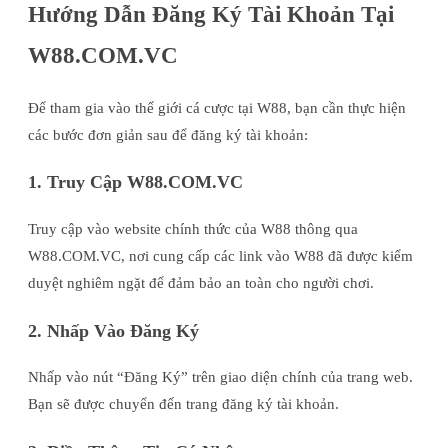
Hướng Dẫn Đăng Ký Tài Khoản Tại
W88.COM.VC
Để tham gia vào thế giới cá cược tại W88, bạn cần thực hiện
các bước đơn giản sau để đăng ký tài khoản:
1. Truy Cập W88.COM.VC
Truy cập vào website chính thức của W88 thông qua
W88.COM.VC, nơi cung cấp các link vào W88 đã được kiểm
duyệt nghiêm ngặt để đảm bảo an toàn cho người chơi.
2. Nhấp Vào Đăng Ký
Nhấp vào nút “Đăng Ký” trên giao diện chính của trang web.
Bạn sẽ được chuyển đến trang đăng ký tài khoản.